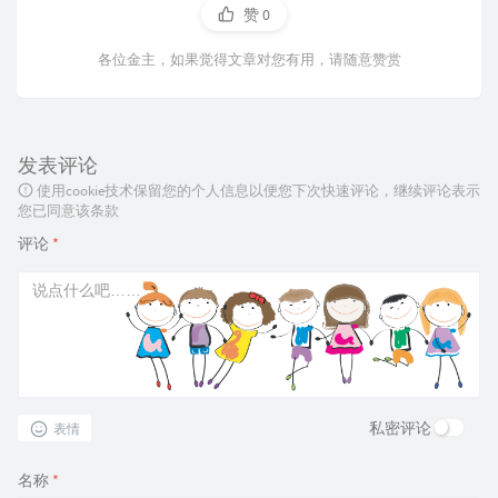
赞
0
各位金主，如果觉得文章对您有用，请随意赞赏
发表评论
使用cookie技术保留您的个人信息以便您下次快速评论，继续评论表示
您已同意该条款
评论
*
私密评论
表情
名称
*