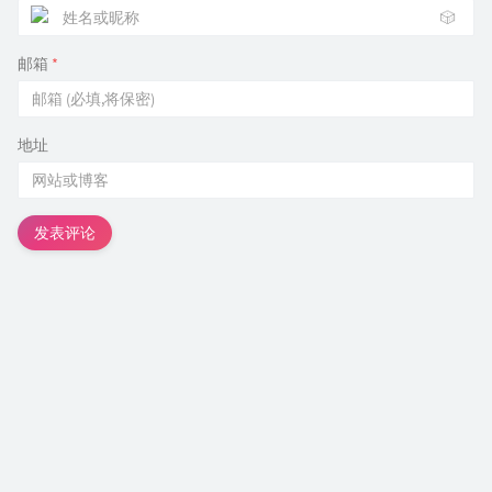
🎲
邮箱
*
地址
发表评论