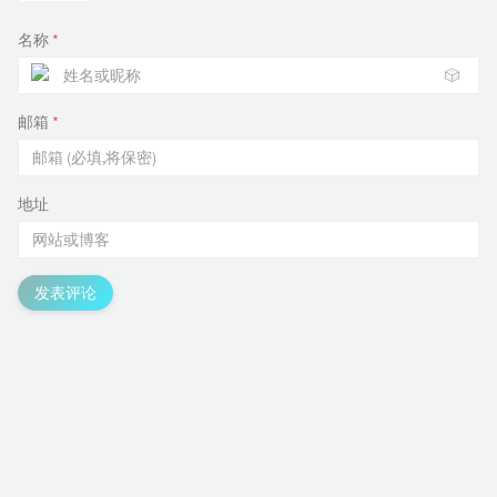
名称
*
🎲
邮箱
*
地址
发表评论