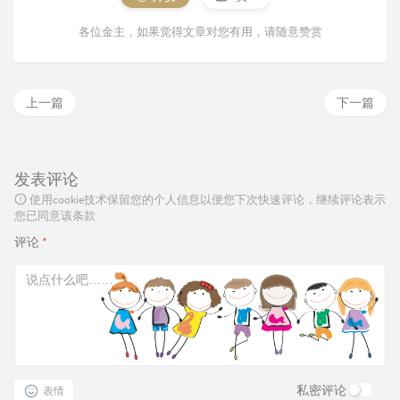
各位金主，如果觉得文章对您有用，请随意赞赏
上一篇
下一篇
发表评论
使用cookie技术保留您的个人信息以便您下次快速评论，继续评论表示
您已同意该条款
评论
*
私密评论
表情