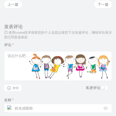
上一篇
下一篇
发表评论
使用cookie技术保留您的个人信息以便您下次快速评论，继续评论表示
您已同意该条款
评论
*
私密评论
表情
名称
*
🎲