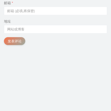
邮箱
*
地址
发表评论