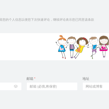
技术保留您的个人信息以便您下次快速评论，继续评论表示您已同意该条款
邮箱
*
地址
🎲