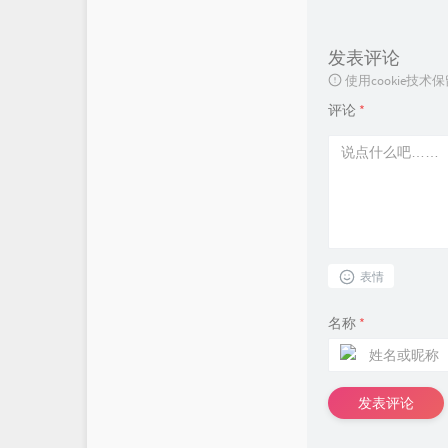
发表评论
使用cookie
评论
*
表情
名称
*
发表评论